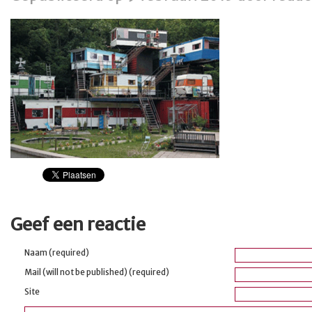
Geef een reactie
Naam (required)
Mail (will not be published) (required)
Site