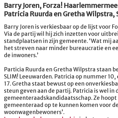
Barry Joren, Forza! Haarlemmermee
Patricia Ruurda en Gretha Wilpstra,
Barry Joren is verkiesbaar op de lijst voor
Via de partij wil hij zich inzetten voor uitbr
standplaatsen in zijn gemeente. ‘Wat mij aan
het streven naar minder bureaucratie en ee
de inwoners.’
Particia Ruurda en Gretha Wilpstra staan bei
SLIM! Leeuwarden. Patricia op nummer 10
17. Gretha staat bewust op een onverkiesbar
steun geven aan de partij. Patricia is wel in
gemeenteraadskandidaatsschap. Ze hoopt ‘
gemeenteraad op te kunnen komen voor de
woonwagenbewoners’.