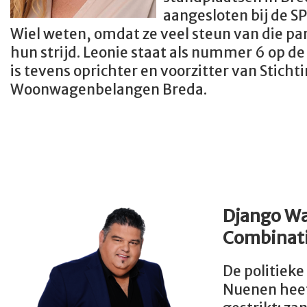
aangesloten bij de SP
Wiel weten, omdat ze veel steun van die pa
hun strijd. Leonie staat als nummer 6 op de k
is tevens oprichter en voorzitter van Sticht
Woonwagenbelangen Breda.
Django Wa
Combinat
De politieke
Nuenen hee