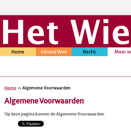
Home
Inhoud Wiel
Recht
Meer i
Home
»
Algemene Voorwaarden
Algemene Voorwaarden
Op deze pagina komen de Algemene Voorwaarden