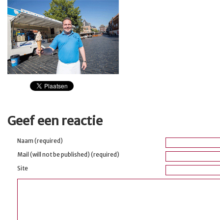
Geef een reactie
Naam (required)
Mail (will not be published) (required)
Site