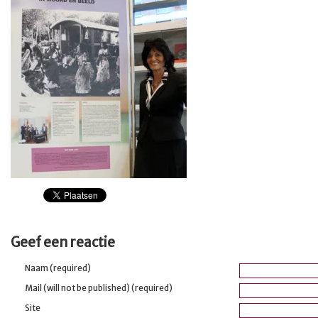
Geef een reactie
Naam (required)
Mail (will not be published) (required)
Site