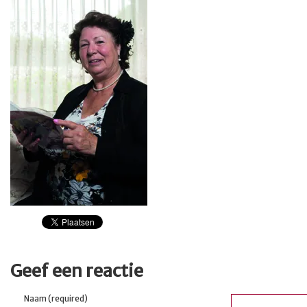
Geef een reactie
Naam (required)