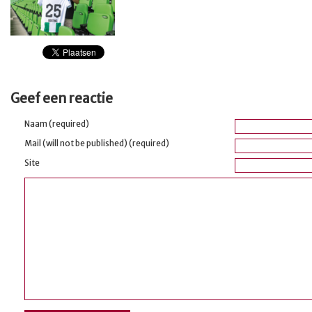
Geef een reactie
Naam (required)
Mail (will not be published) (required)
Site