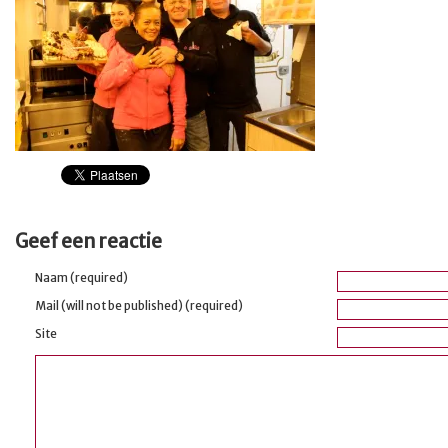
Geef een reactie
Naam (required)
Mail (will not be published) (required)
Site