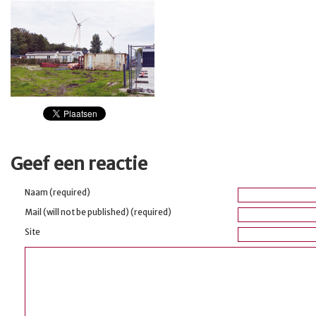
Geef een reactie
Naam (required)
Mail (will not be published) (required)
Site