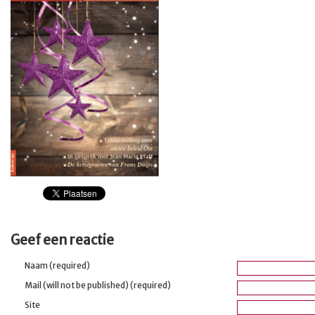
Geef een reactie
Naam (required)
Mail (will not be published) (required)
Site