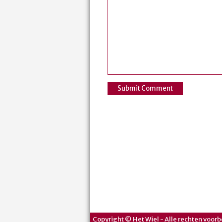
Copyright © Het Wiel - Alle rechten voorb