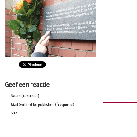
Geef een reactie
Naam (required)
Mail (will not be published) (required)
Site