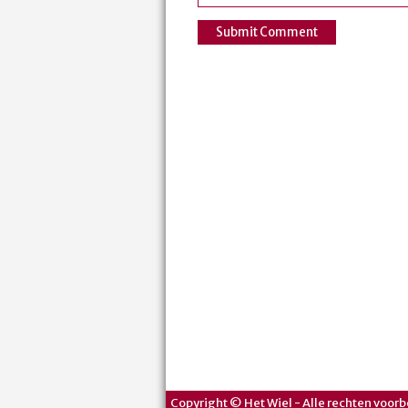
Copyright © Het Wiel - Alle rechten voorb