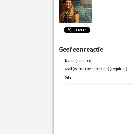
Geef een reactie
Naam (required)
Mail (will not be published) (required)
Site