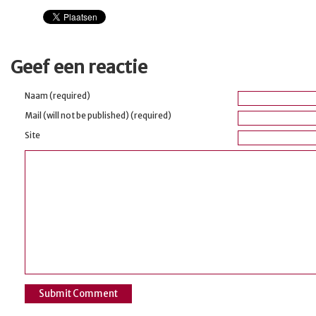
Geef een reactie
Naam (required)
Mail (will not be published) (required)
Site