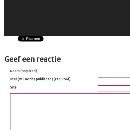
Geef een reactie
Naam (required)
Mail (will not be published) (required)
Site