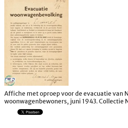
Affiche met oproep voor de evacuatie van 
woonwagenbewoners, juni 1943. Collectie