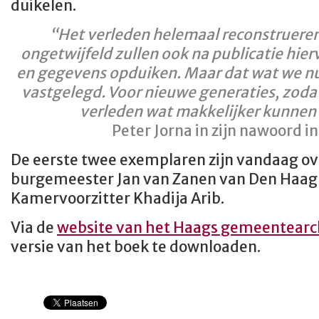
duikelen.
“Het verleden helemaal reconstrueren 
ongetwijfeld zullen ook na publicatie hie
en gegevens opduiken. Maar dat wat we nu 
vastgelegd. Voor nieuwe generaties, zodat
verleden wat makkelijker kunnen
Peter Jorna in zijn nawoord in
De eerste twee exemplaren zijn vandaag o
burgemeester Jan van Zanen van Den Haag
Kamervoorzitter Khadija Arib.
Via de
website van het Haags gemeentearc
versie van het boek te downloaden.