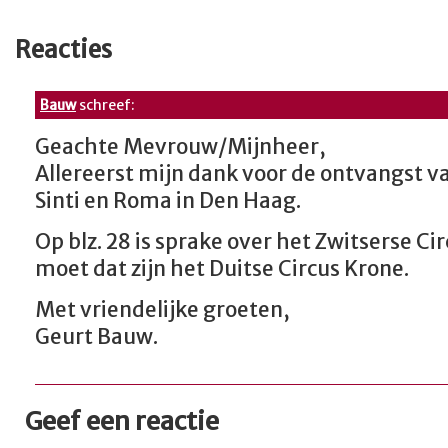
Reacties
Bauw
schreef:
Geachte Mevrouw/Mijnheer,
Allereerst mijn dank voor de ontvangst v
Sinti en Roma in Den Haag.
Op blz. 28 is sprake over het Zwitserse Ci
moet dat zijn het Duitse Circus Krone.
Met vriendelijke groeten,
Geurt Bauw.
Geef een reactie