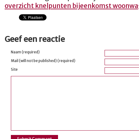
overzicht knelpunten bijeenkomst woonw
Geef een reactie
Naam (required)
Mail (will not be published) (required)
Site