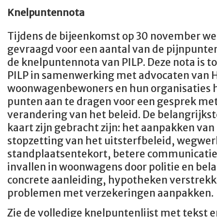
Knelpuntennota
Tijdens de bijeenkomst op 30 november we
gevraagd voor een aantal van de pijnpunte
de knelpuntennota van PILP. Deze nota is 
PILP in samenwerking met advocaten van 
woonwagenbewoners en hun organisaties 
punten aan te dragen voor een gesprek met
verandering van het beleid. De belangrijkst
kaart zijn gebracht zijn: het aanpakken van
stopzetting van het uitsterfbeleid, wegwe
standplaatsentekort, betere communicatie
invallen in woonwagens door politie en bel
concrete aanleiding, hypotheken verstrek
problemen met verzekeringen aanpakken.
Zie de volledige knelpuntenlijst met tekst e