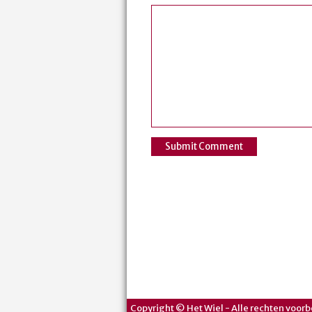
Copyright © Het Wiel - Alle rechten voorb