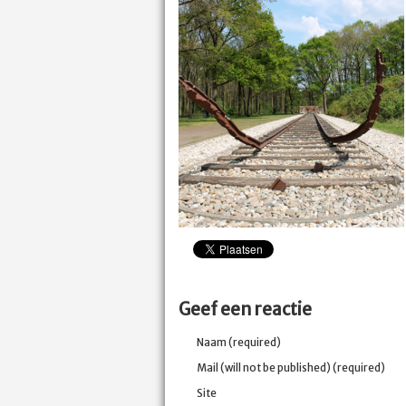
Geef een reactie
Naam (required)
Mail (will not be published) (required)
Site