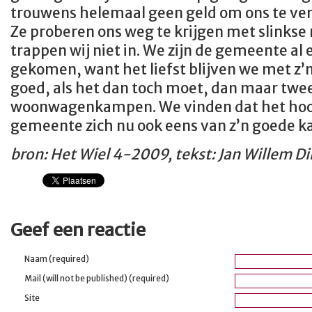
trouwens helemaal geen geld om ons te ver
Ze proberen ons weg te krijgen met slinks
trappen wij niet in. We zijn de gemeente al
gekomen, want het liefst blijven we met z’n 
goed, als het dan toch moet, dan maar twe
woonwagenkampen. We vinden dat het hoog
gemeente zich nu ook eens van z’n goede kan
bron: Het Wiel 4-2009, tekst: Jan Willem 
Geef een reactie
Naam (required)
Mail (will not be published) (required)
Site