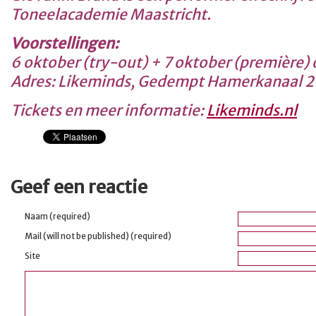
Toneelacademie Maastricht.
Voorstellingen:
6 oktober (try-out) + 7 oktober (première)
Adres: Likeminds, Gedempt Hamerkanaal 
Tickets en meer informatie:
Likeminds.nl
Geef een reactie
Naam (required)
Mail (will not be published) (required)
Site