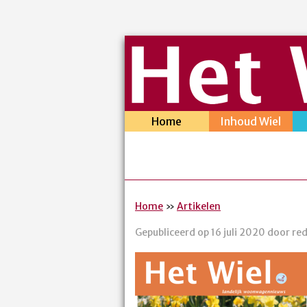
Home
Inhoud Wiel
Home
»
Artikelen
Gepubliceerd op 16 juli 2020 door re