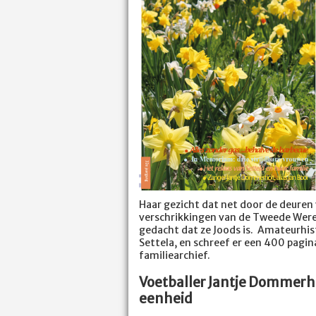
Haar gezicht dat net door de deuren
verschrikkingen van de Tweede Werel
gedacht dat ze Joods is. Amateurhis
Settela, en schreef er een 400 pagina
familiearchief.
Voetballer Jantje Dommerh
eenheid