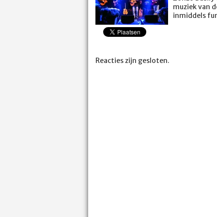
muziek van de
inmiddels fur
Reacties zijn gesloten.