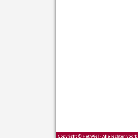
Copyright © Het Wiel - Alle rechten voorb