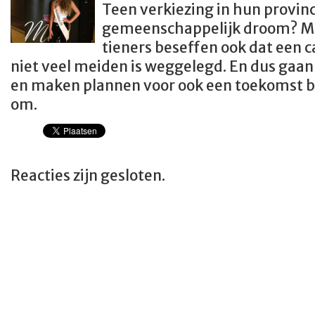
Teen verkiezing in hun provin
gemeenschappelijk droom? Mo
tieners beseffen ook dat een c
niet veel meiden is weggelegd. En dus gaan
en maken plannen voor ook een toekomst b
om.
Reacties zijn gesloten.