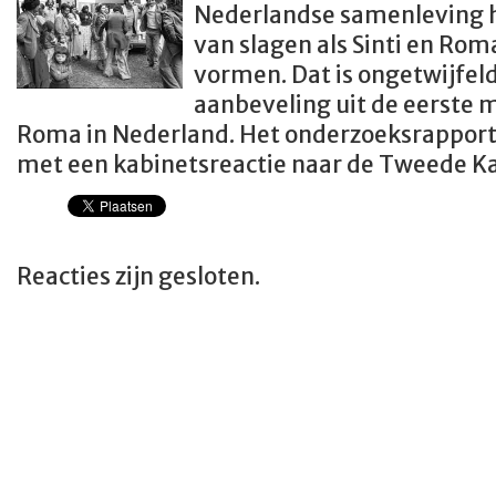
Nederlandse samenleving 
van slagen als Sinti en Roma 
vormen. Dat is ongetwijfeld
aanbeveling uit de eerste m
Roma in Nederland. Het onderzoeksrapport
met een kabinetsreactie naar de Tweede K
Reacties zijn gesloten.