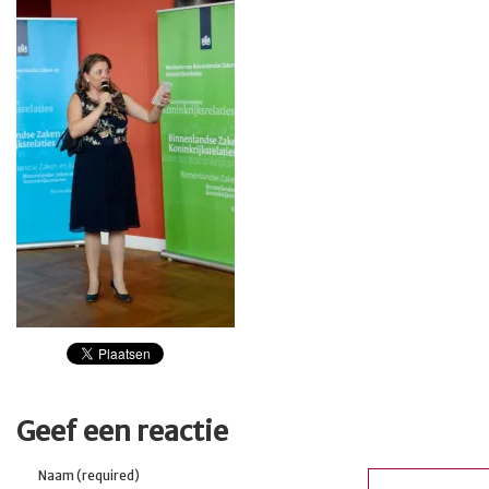
Geef een reactie
Naam (required)