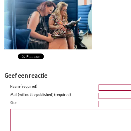
Geef een reactie
Naam (required)
Mail (will not be published) (required)
Site