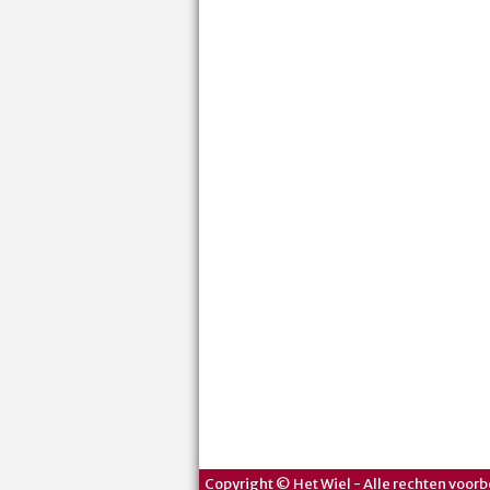
Copyright © Het Wiel - Alle rechten voorb