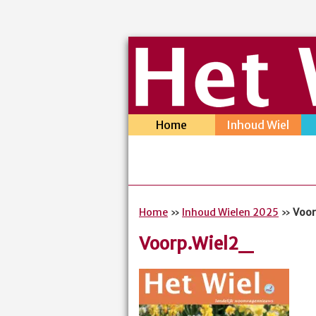
Home
Inhoud Wiel
Home
»
Inhoud Wielen 2025
»
Voor
Voorp.Wiel2_