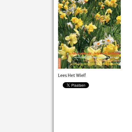
Lees Het Wiel!