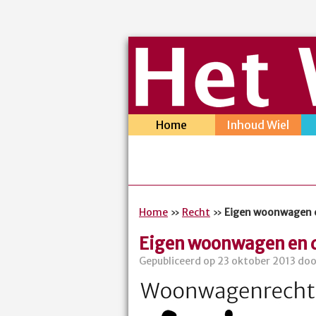
Home
Inhoud Wiel
Home
»
Recht
»
Eigen woonwagen e
Eigen woonwagen en de
Gepubliceerd op 23 oktober 2013 doo