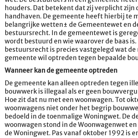
houders. Dat betekent dat zij verplicht zijn 
handhaven. De gemeente heeft hierbij te
belangrijke wetten± de Gemeentewet en 
bestuursrecht. In de gemeentewet is gere
wordt bestuurd en wie waarover de baas is
bestuursrecht is precies vastgelegd wat de r
gemeente wil optreden tegen bepaalde b
Wanneer kan de gemeente optreden
De gemeente kan alleen optreden tegen il
bouwwerk is illegaal als er geen bouwvergu
Hoe zit dat nu met een woonwagen. Tot okt
woonwagens niet onder het begrip bouwwe
bedoeld in de toenmalige Woningwet. De de
woonwagen stond in de Woonwagenwet en i
de Woningwet. Pas vanaf oktober 1992 is 