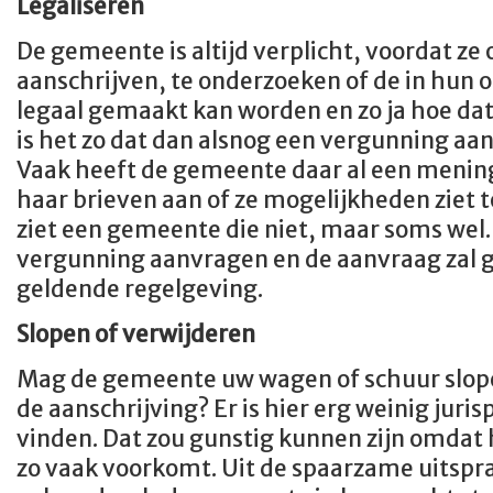
Legaliseren
De gemeente is altijd verplicht, voordat ze 
aanschrijven, te onderzoeken of de in hun o
legaal gemaakt kan worden en zo ja hoe da
is het zo dat dan alsnog een vergunning a
Vaak heeft de gemeente daar al een mening 
haar brieven aan of ze mogelijkheden ziet t
ziet een gemeente die niet, maar soms wel.
vergunning aanvragen en de aanvraag zal 
geldende regelgeving.
Slopen of verwijderen
Mag de gemeente uw wagen of schuur slopen
de aanschrijving? Er is hier erg weinig juri
vinden. Dat zou gunstig kunnen zijn omdat 
zo vaak voorkomt. Uit de spaarzame uitspra