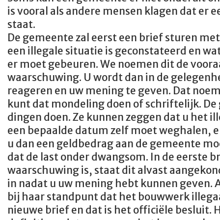
is vooral als andere mensen klagen dat er e
staat.
De gemeente zal eerst een brief sturen met
een illegale situatie is geconstateerd en w
er moet gebeuren. We noemen dit de voora
waarschuwing. U wordt dan in de gelegenhe
reageren en uw mening te geven. Dat noeme
kunt dat mondeling doen of schriftelijk. 
dingen doen. Ze kunnen zeggen dat u het i
een bepaalde datum zelf moet weghalen, en 
u dan een geldbedrag aan de gemeente mo
dat de last onder dwangsom. In de eerste br
waarschuwing is, staat dit alvast aangekon
in nadat u uw mening hebt kunnen geven. A
bij haar standpunt dat het bouwwerk illegaa
nieuwe brief en dat is het officiële besluit. 