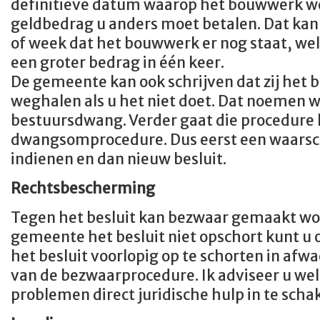
definitieve datum waarop het bouwwerk we
geldbedrag u anders moet betalen. Dat kan 
of week dat het bouwwerk er nog staat, w
een groter bedrag in één keer.
De gemeente kan ook schrijven dat zij het
weghalen als u het niet doet. Dat noemen w
bestuursdwang. Verder gaat die procedure h
dwangsomprocedure. Dus eerst een waarsc
indienen en dan nieuw besluit.
Rechtsbescherming
Tegen het besluit kan bezwaar gemaakt wor
gemeente het besluit niet opschort kunt u 
het besluit voorlopig op te schorten in afwa
van de bezwaarprocedure. Ik adviseer u wel 
problemen direct juridische hulp in te scha