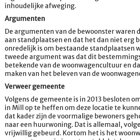
inhoudelijke afweging.
Argumenten
De argumenten van de bewoonster waren dat
aan standplaatsen en dat het dan niet erg be
onredelijk is om bestaande standplaatsen
tweede argument was dat dit bestemmings
betekende van de woonwagencultuur en da
maken van het beleven van de woonwagencul
Verweer gemeente
Volgens de gemeente is in 2013 besloten 
in Mill op te heffen om deze locatie te kun
dat kader zijn de voormalige bewoners geho
naar een huurwoning. Dat is allemaal, vol
vrijwillig gebeurd. Kortom het is het woon