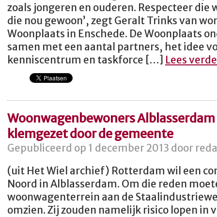
zoals jongeren en ouderen. Respecteer die 
die nou gewoon’, zegt Geralt Trinks van wo
Woonplaats in Enschede. De Woonplaats o
samen met een aantal partners, het idee vo
kenniscentrum en taskforce […]
Lees verd
Woonwagenbewoners Alblasserdam v
klemgezet door de gemeente
Gepubliceerd op 1 december 2013 door reda
(uit Het Wiel archief) Rotterdam wil een c
Noord in Alblasserdam. Om die reden moet
woonwagenterrein aan de Staalindustriewe
omzien. Zij zouden namelijk risico lopen in