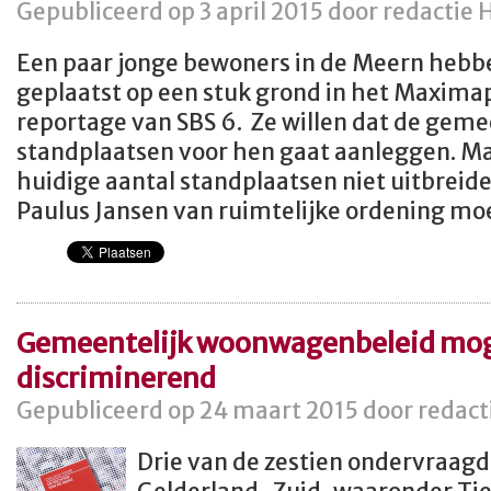
Gepubliceerd op 3 april 2015 door redactie 
Een paar jonge bewoners in de Meern hebb
geplaatst op een stuk grond in het Maximapa
reportage van SBS 6. Ze willen dat de geme
standplaatsen voor hen gaat aanleggen. M
huidige aantal standplaatsen niet uitbreid
Paulus Jansen van ruimtelijke ordening mo
Gemeentelijk woonwagenbeleid mog
discriminerend
Gepubliceerd op 24 maart 2015 door redact
Drie van de zestien ondervraag