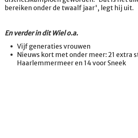
bereiken onder de twaalf jaar', legt hij uit.
En verder in dit Wiel o.a.
Vijf generaties vrouwen
Nieuws kort met onder meer: 21 extra 
Haarlemmermeer en 14 voor Sneek