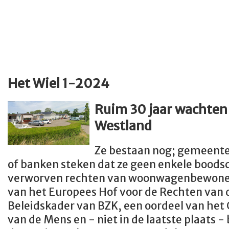
Het Wiel 1-2024
Ruim 30 jaar wachten 
Westland
Ze bestaan nog; gemeenten
of banken steken dat ze geen enkele bood
verworven rechten van woonwagenbewoner
van het Europees Hof voor de Rechten van 
Beleidskader van BZK, een oordeel van het 
van de Mens en - niet in de laatste plaats -