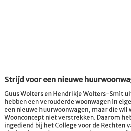
Strijd voor een nieuwe huurwoonw
Guus Wolters en Hendrikje Wolters-Smit ui
hebben een verouderde woonwagen in eige
een nieuwe huurwoonwagen, maar die wil 
Woonconcept niet verstrekken. Daarom heb
ingediend bij het College voor de Rechten 