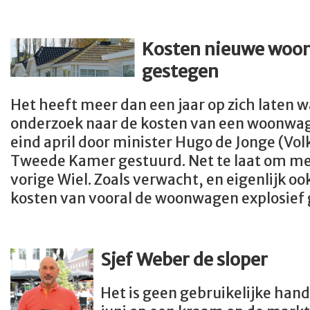
Kosten nieuwe woon
gestegen
Het heeft meer dan een jaar op zich laten 
onderzoek naar de kosten van een woonwag
eind april door minister Hugo de Jonge (Vol
Tweede Kamer gestuurd. Net te laat om me
vorige Wiel. Zoals verwacht, en eigenlijk ook
kosten van vooral de woonwagen explosief 
Sjef Weber de sloper
Het is geen gebruikelijke han