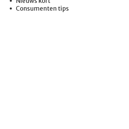
Nieuws kort
Consumenten tips