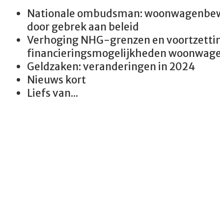
Nationale ombudsman: woonwagenbewo
door gebrek aan beleid
Verhoging NHG-grenzen en voortzettin
financieringsmogelijkheden woonwag
Geldzaken: veranderingen in 2024
Nieuws kort
Liefs van...