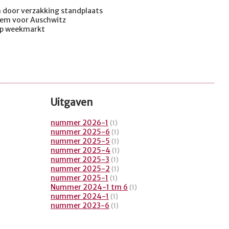
door verzakking standplaats
uiem voor Auschwitz
 op weekmarkt
Uitgaven
nummer 2026-1
(1)
nummer 2025-6
(1)
nummer 2025-5
(1)
nummer 2025-4
(1)
nummer 2025-3
(1)
nummer 2025-2
(1)
nummer 2025-1
(1)
Nummer 2024-1 tm 6
(1)
nummer 2024-1
(1)
nummer 2023-6
(1)