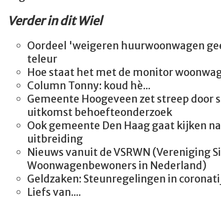
Verder in dit Wiel
Oordeel 'weigeren huurwoonwagen geen
teleur
Hoe staat het met de monitor woonwa
Column Tonny: koud hè...
Gemeente Hoogeveen zet streep door s
uitkomst behoefteonderzoek
Ook gemeente Den Haag gaat kijken na
uitbreiding
Nieuws vanuit de VSRWN (Vereniging Si
Woonwagenbewoners in Nederland)
Geldzaken: Steunregelingen in coronati
Liefs van....