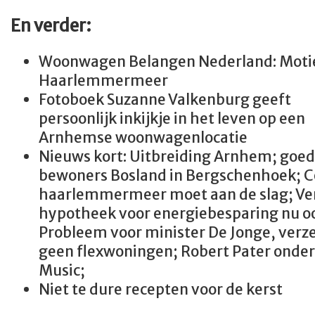
En verder:
Woonwagen Belangen Nederland: Moti
Haarlemmermeer
Fotoboek Suzanne Valkenburg geeft
persoonlijk inkijkje in het leven op een
Arnhemse woonwagenlocatie
Nieuws kort: Uitbreiding Arnhem; goed
bewoners Bosland in Bergschenhoek; C
haarlemmermeer moet aan de slag; V
hypotheek voor energiebesparing nu 
Probleem voor minister De Jonge, verz
geen flexwoningen; Robert Pater onder 
Music;
Niet te dure recepten voor de kerst