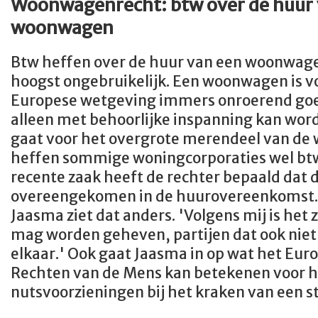
Woonwagenrecht: btw over de huur 
woonwagen
Btw heffen over de huur van een woonwage
hoogst ongebruikelijk. Een woonwagen is v
Europese wetgeving immers onroerend goe
alleen met behoorlijke inspanning kan word
gaat voor het overgrote merendeel van de
heffen sommige woningcorporaties wel btw 
recente zaak heeft de rechter bepaald dat di
overeengekomen in de huurovereenkomst. 
Jaasma ziet dat anders. 'Volgens mij is het 
mag worden geheven, partijen dat ook nie
elkaar.' Ook gaat Jaasma in op wat het Eur
Rechten van de Mens kan betekenen voor 
nutsvoorzieningen bij het kraken van een s