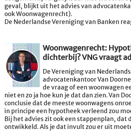
geval, blijkt uit het advies van advocatenk
ook Woonwagenrecht).
De Nederlandse Vereniging van Banken rea
Woonwagenrecht: Hypoth
dichterbij? VNG vraagt a
De Vereniging van Nederland
advocatenkantoor Van Doorne
de vraag of een woonwagen een
niet en zo ja hoe kun je dat dan zien. Van D
conclusie dat de meeste woonwagens onroer
in principe een hypotheek verleend zou m
Bij het advies zit ook een stappenplan, dat 
ontwikkeld. Als je dat invult zou er uit mo