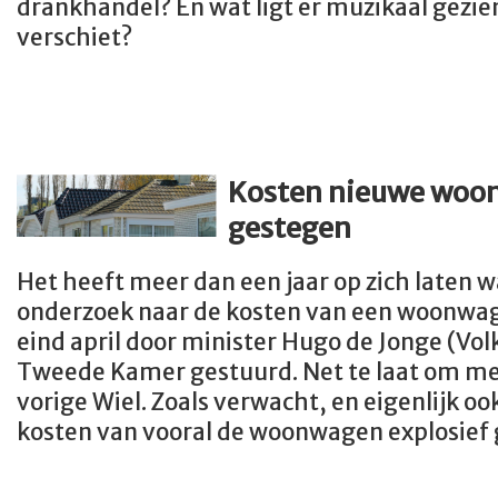
drankhandel? En wat ligt er muzikaal gezien 
verschiet?
Kosten nieuwe woon
gestegen
Het heeft meer dan een jaar op zich laten 
onderzoek naar de kosten van een woonwag
eind april door minister Hugo de Jonge (Vol
Tweede Kamer gestuurd. Net te laat om me
vorige Wiel. Zoals verwacht, en eigenlijk ook
kosten van vooral de woonwagen explosief 