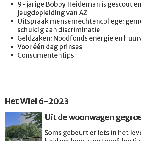
9-jarige Bobby Heideman is gescout en
jeugdopleiding van AZ
Uitspraak mensenrechtencollege: gem
schuldig aan discriminatie
Geldzaken: Noodfonds energie en huur
Voor één dag prinses
Consumententips
Het Wiel 6-2023
Uit de woonwagen gegro
Soms gebeurt er iets in het lev